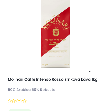
Molinari Caffe Intenso Rosso Zrnková káva 1kg
50% Arabica 50% Robusta