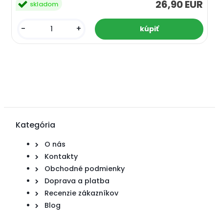
26,90 EUR
skladom
-
+
Kategória
O nás
Kontakty
Obchodné podmienky
Doprava a platba
Recenzie zákazníkov
Blog