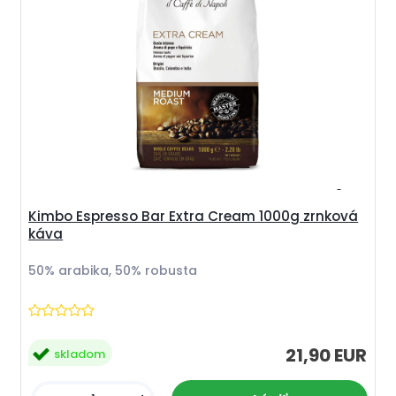
Kimbo Espresso Bar Extra Cream 1000g zrnková
káva
50% arabika, 50% robusta
21,90 EUR
skladom