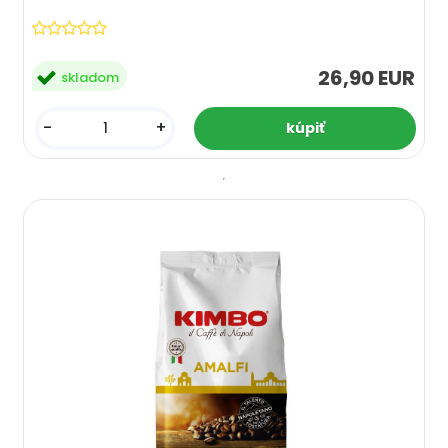
26,90 EUR
skladom
-
+