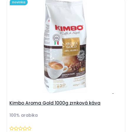
novinka
Kimbo Aroma Gold 1000g zrnková káva
100% arabika