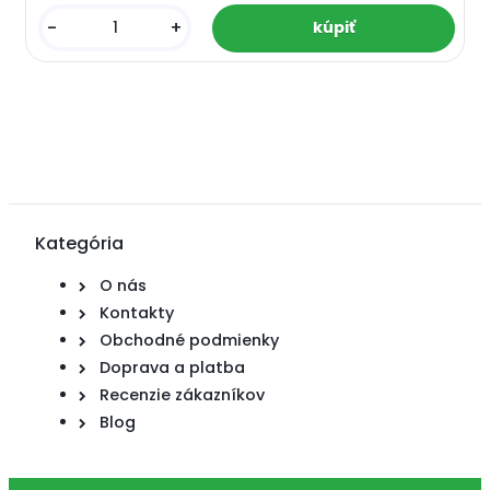
-
+
Kategória
O nás
Kontakty
Obchodné podmienky
Doprava a platba
Recenzie zákazníkov
Blog