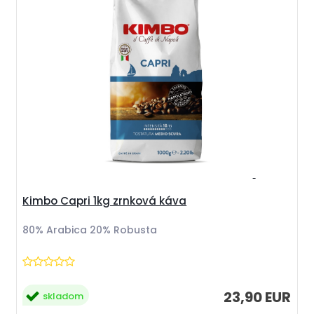
Kimbo Capri 1kg zrnková káva
80% Arabica 20% Robusta
23,90 EUR
skladom