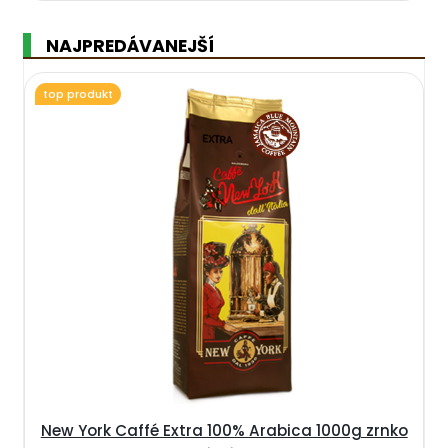
NAJPREDÁVANEJŠÍ
top produkt
New York Caffé Extra 100% Arabica 1000g zrnko