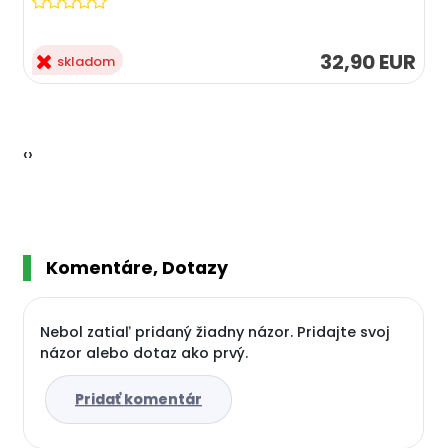
32,90 EUR
skladom
‹
›
Komentáre, Dotazy
Nebol zatiaľ pridaný žiadny názor. Pridajte svoj
názor alebo dotaz ako prvý.
Pridať komentár