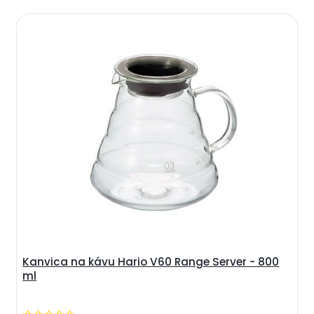
Kanvica na kávu Hario V60 Range Server - 800
ml