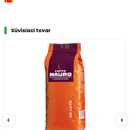
Súvisiaci tovar