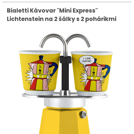
Bialetti Kávovar "Mini Express"
Lichtenstein na 2 šálky s 2 pohárikmi