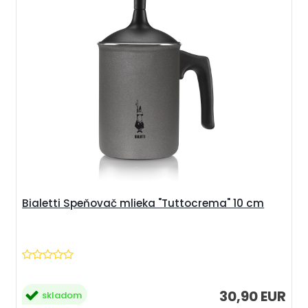
Bialetti Speňovač mlieka "Tuttocrema" 10 cm
30,90 EUR
skladom